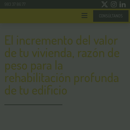
983 37 86 77
CONSÚLTANOS
El incremento del valor
de tu vivienda, razón de
peso para la
rehabilitación profunda
de tu edificio