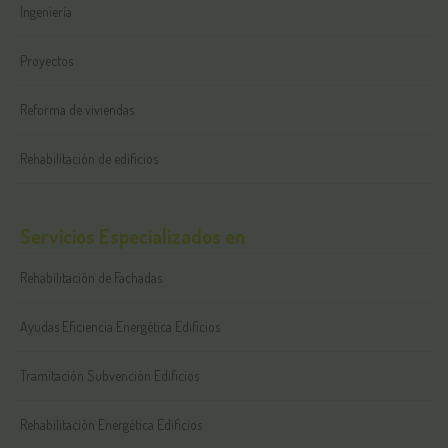
Ingeniería
Proyectos
Reforma de viviendas
Rehabilitación de edificios
Servicios Especializados en
Rehabilitación de Fachadas
Ayudas Eficiencia Energética Edificios
Tramitación Subvención Edificios
Rehabilitación Energética Edificios