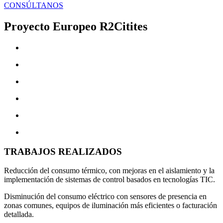
CONSÚLTANOS
Proyecto Europeo R2Citites
TRABAJOS REALIZADOS
Reducción del consumo térmico, con mejoras en el aislamiento y la
implementación de sistemas de control basados en tecnologías TIC.
Disminución del consumo eléctrico con sensores de presencia en
zonas comunes, equipos de iluminación más eficientes o facturación
detallada.